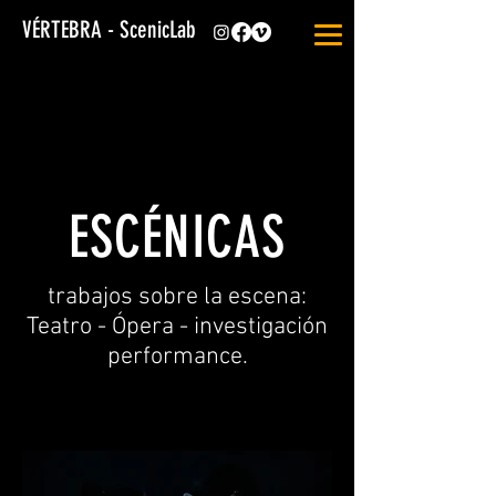
VÉRTEBRA - ScenicLab
ESCÉNICAS
trabajos sobre la escena:
Teatro - Ópera - investigación
performance.