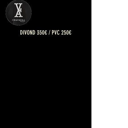
DIVOND 350€ / PVC 250€