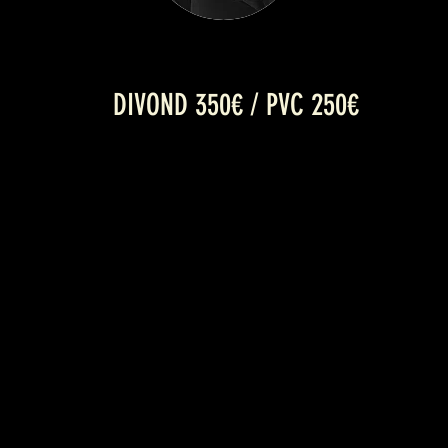
DIVOND 350€ / PVC 250€