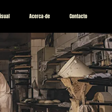
isual
Acerca-de
Contacto