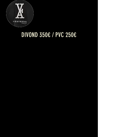
DIVOND 350€ / PVC 250€